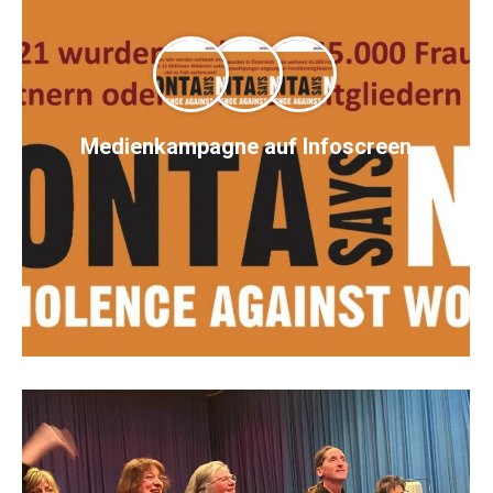
Medienkampagne auf Infoscreen