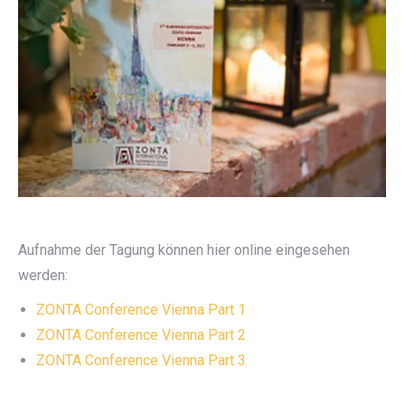
Aufnahme der Tagung können hier online eingesehen
werden:
ZONTA Conference Vienna Part 1
ZONTA Conference Vienna Part 2
ZONTA Conference Vienna Part 3