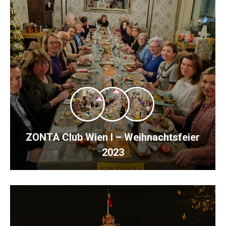
ZONTA Club Wien I – Weihnachtsfeier
2023