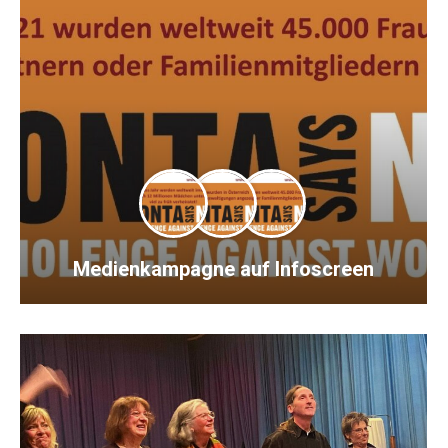
Medienkampagne auf Infoscreen