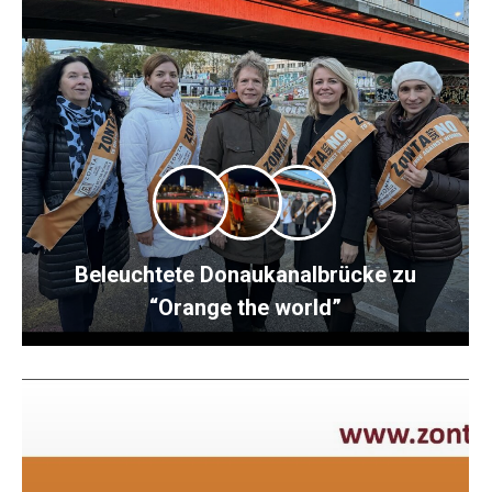
Beleuchtete Donaukanalbrücke zu
“Orange the world”