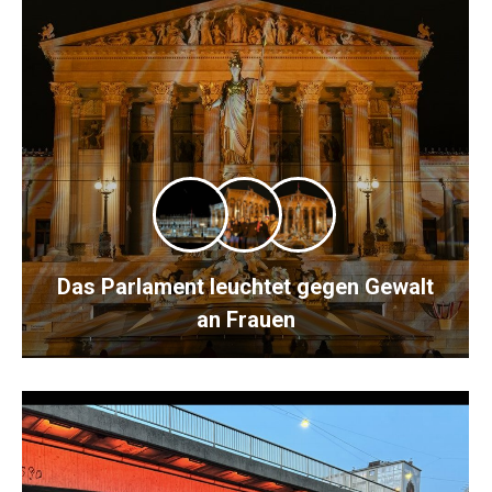
Das Parlament leuchtet gegen Gewalt
an Frauen