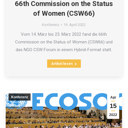
66th Commission on the Status
of Women (CSW66)
Konferenz
19. April 2022
Vom 14. März bis 25. März 2022 fand die 66th
Commission on the Status of Women (CSW66) und
das NGO CSW Forum in einem Hybrid-Format statt.
Artikel lesen
Konferenz
Apr
15
2022