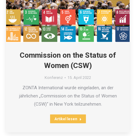
Commission on the Status of
Women (CSW)
Konferenz
15. April 2022
ZONTA International wurde eingeladen, an der
jährlichen „Commission on the Status of Women
(CSW)“ in New York teilzunehmen.
Artikel lesen