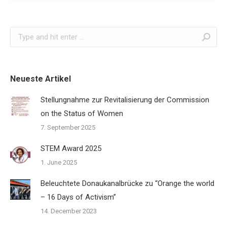
Search:
Neueste Artikel
Stellungnahme zur Revitalisierung der Commission
on the Status of Women
7. September 2025
STEM Award 2025
1. June 2025
Beleuchtete Donaukanalbrücke zu “Orange the world
– 16 Days of Activism”
14. December 2023