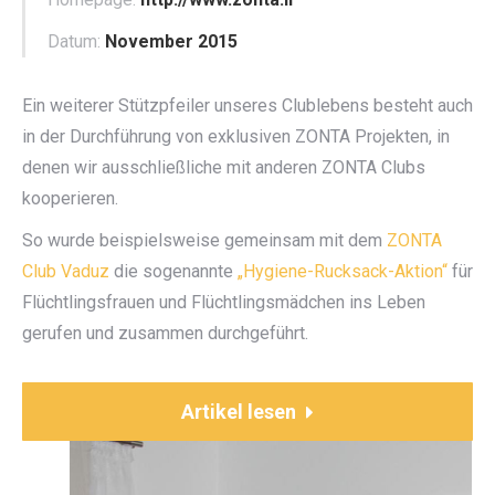
Datum:
November 2015
Ein weiterer Stützpfeiler unseres Clublebens besteht auch
in der Durchführung von exklusiven ZONTA Projekten, in
denen wir ausschließliche mit anderen ZONTA Clubs
kooperieren.
So wurde beispielsweise gemeinsam mit dem
ZONTA
Club Vaduz
die sogenannte
„Hygiene-Rucksack-Aktion“
für
Flüchtlingsfrauen und Flüchtlingsmädchen ins Leben
gerufen und zusammen durchgeführt.
Artikel lesen