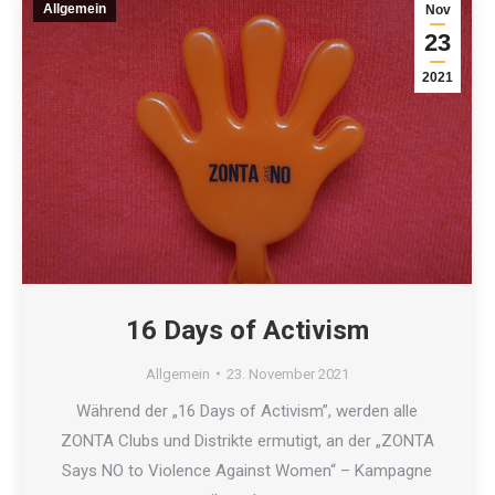
Allgemein
Nov
23
2021
16 Days of Activism
Allgemein
23. November 2021
Während der „16 Days of Activism”, werden alle
ZONTA Clubs und Distrikte ermutigt, an der „ZONTA
Says NO to Violence Against Women“ – Kampagne