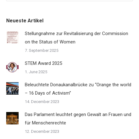
Neueste Artikel
Stellungnahme zur Revitalisierung der Commission
on the Status of Women
7. September 2025
STEM Award 2025
1. June 2025
Beleuchtete Donaukanalbrücke zu “Orange the world
– 16 Days of Activism”
14. December 2023
Das Parlament leuchtet gegen Gewalt an Frauen und
für Menschenrechte
12. December 2023