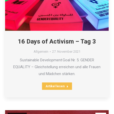
16 Days of Activism – Tag 3
Allgemein
27. November 2021
Sustainable Development Goal Nr. 5: GENDER
EQUALITY – Gleichstellung erreichen und alle Frauen
und Mädchen stärken.
Artikel lesen