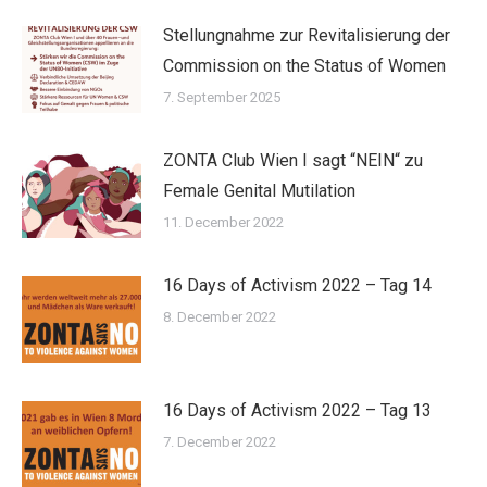
Stellungnahme zur Revitalisierung der
Commission on the Status of Women
7. September 2025
ZONTA Club Wien I sagt “NEIN“ zu
Female Genital Mutilation
11. December 2022
16 Days of Activism 2022 – Tag 14
8. December 2022
16 Days of Activism 2022 – Tag 13
7. December 2022