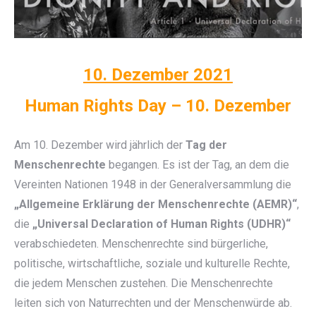
10. Dezember 2021
Human Rights Day – 10. Dezember
Am 10. Dezember wird jährlich der
Tag der
Menschenrechte
begangen. Es ist der Tag, an dem die
Vereinten Nationen 1948 in der Generalversammlung die
„Allgemeine Erklärung der Menschenrechte (AEMR)“
,
die
„Universal Declaration of Human Rights (UDHR)“
verabschiedeten. Menschenrechte sind bürgerliche,
politische, wirtschaftliche, soziale und kulturelle Rechte,
die jedem Menschen zustehen. Die Menschenrechte
leiten sich von Naturrechten und der Menschenwürde ab.