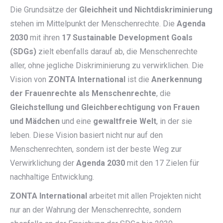
Die Grundsätze der
Gleichheit und Nichtdiskriminierung
stehen im Mittelpunkt der Menschenrechte. Die
Agenda
2030
mit ihren
17
Sustainable Development Goals
(SDGs)
zielt ebenfalls darauf ab, die Menschenrechte
aller, ohne jegliche Diskriminierung zu verwirklichen. Die
Vision von
ZONTA International
ist die
Anerkennung
der Frauenrechte als Menschenrechte
, die
Gleichstellung und Gleichberechtigung von Frauen
und Mädchen
und eine
gewaltfreie Welt
, in der sie
leben. Diese Vision basiert nicht nur auf den
Menschenrechten, sondern ist der beste Weg zur
Verwirklichung der
Agenda 2030
mit den 17 Zielen für
nachhaltige Entwicklung.
ZONTA International
arbeitet mit allen Projekten nicht
nur an der Wahrung der Menschenrechte, sondern